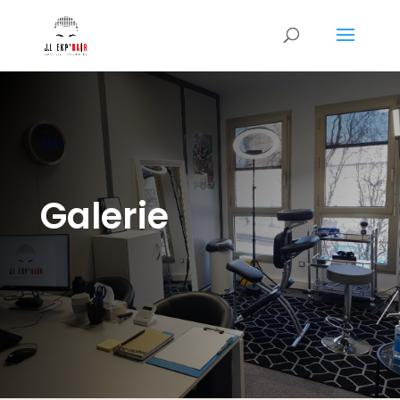
Galerie