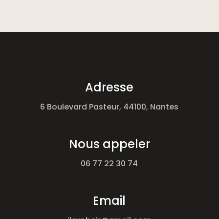
Adresse
6 Boulevard Pasteur, 44100, Nantes
Nous appeler
06 77 22 30 74
Email