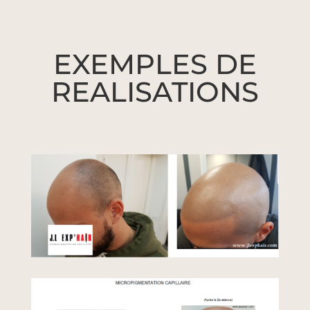
EXEMPLES DE
REALISATIONS