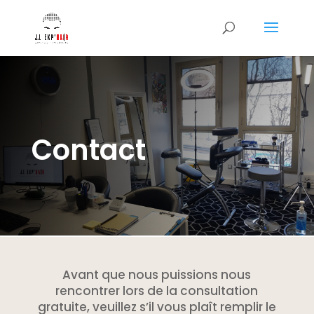
Contact
Avant que nous puissions nous
rencontrer lors de la consultation
gratuite, veuillez s’il vous plaît remplir le