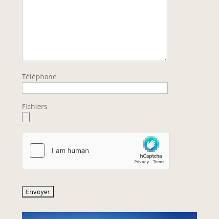
Téléphone
Fichiers