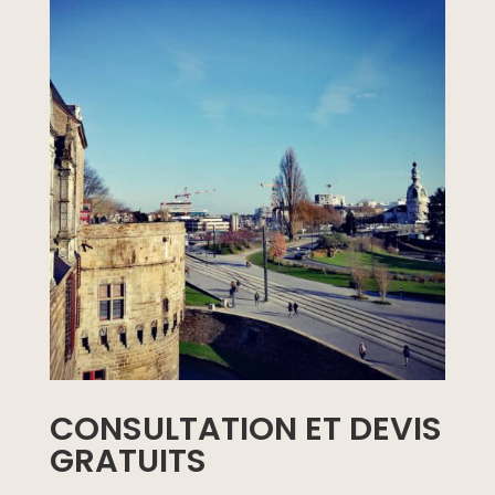
CONSULTATION ET DEVIS
GRATUITS