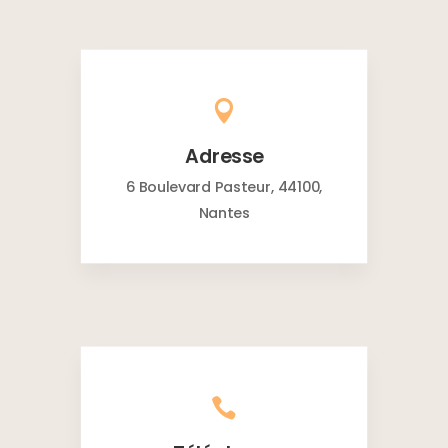

Adresse
6 Boulevard Pasteur, 44100,
Nantes
