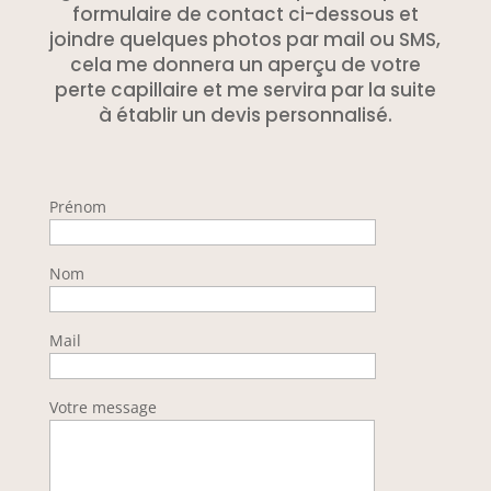
formulaire de contact ci-dessous et
joindre quelques photos par mail ou SMS,
cela me donnera un aperçu de votre
perte capillaire et me servira par la suite
à établir un devis personnalisé.
Prénom
Nom
Mail
Votre message